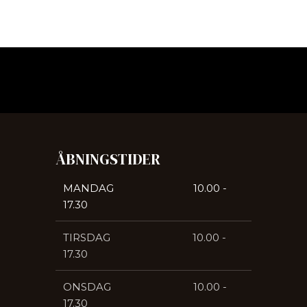
ÅBNINGSTIDER​
MANDAG 10.00 -
17.30
​TIRSDAG 10.00 -
17.30
​ONSDAG 10.00 -
17.30