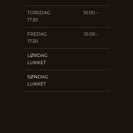
​TORSDAG 10.00 -
17.30
​FREDAG 10.00 -
17.30
LØRDAG​
LUKKET
​SØNDAG
LUKKET