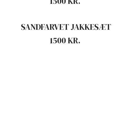
1500 KR. ​
SANDFARVET JAKKESÆT
1500 KR. ​