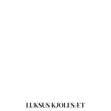
LUKSUS KJOLESÆT