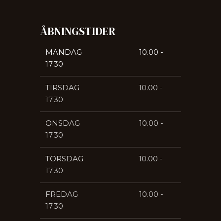
ÅBNINGSTIDER​
MANDAG 10.00 -
17.30
​TIRSDAG 10.00 -
17.30
​ONSDAG 10.00 -
17.30
​TORSDAG 10.00 -
17.30
​FREDAG 10.00 -
17.30