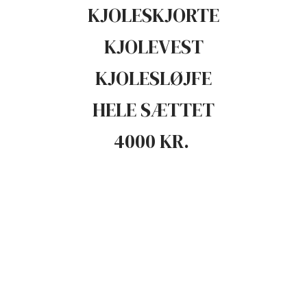
KJOLESKJORTE
KJOLEVEST
KJOLESLØJFE
HELE SÆTTET
4000 KR. ​