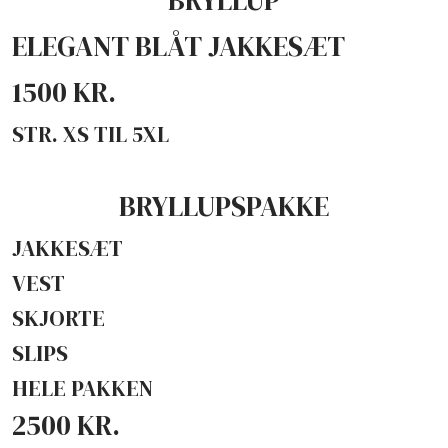
ELEGANT BLÅT JAKKESÆT
1500 KR.
STR. XS TIL 5XL
BRYLLUPSPAKKE
JAKKESÆT
VEST
SKJORTE
SLIPS
HELE PAKKEN
2500 KR. ​